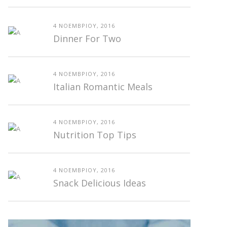
4 ΝΟΕΜΒΡΊΟΥ, 2016
Dinner For Two
4 ΝΟΕΜΒΡΊΟΥ, 2016
Italian Romantic Meals
4 ΝΟΕΜΒΡΊΟΥ, 2016
Nutrition Top Tips
4 ΝΟΕΜΒΡΊΟΥ, 2016
Snack Delicious Ideas