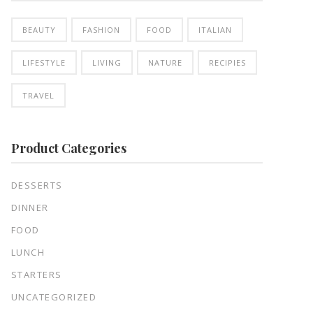
BEAUTY
FASHION
FOOD
ITALIAN
LIFESTYLE
LIVING
NATURE
RECIPIES
TRAVEL
Product Categories
DESSERTS
DINNER
FOOD
LUNCH
STARTERS
UNCATEGORIZED