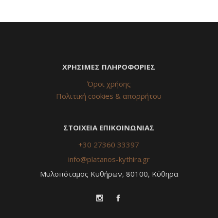
ΧΡΗΣΙΜΕΣ ΠΛΗΡΟΦΟΡΙΕΣ
Όροι χρήσης
Πολιτική cookies & απορρήτου
ΣΤΟΙΧΕΙΑ ΕΠΙΚΟΙΝΩΝΙΑΣ
+30 27360 33397
info@platanos-kythira.gr
Μυλοπόταμος Κυθήρων, 80100, Κύθηρα