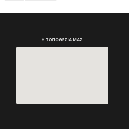
Η ΤΟΠΟΘΕΣΙΑ ΜΑΣ