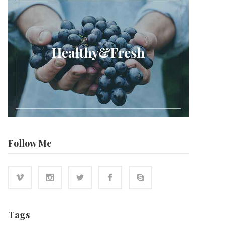
Follow Me
Tags