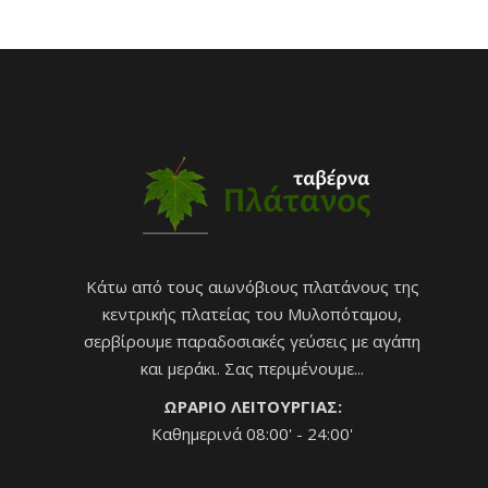
Κάτω από τους αιωνόβιους πλατάνους της
κεντρικής πλατείας του Μυλοπόταμου,
σερβίρουμε παραδοσιακές γεύσεις με αγάπη
και μεράκι. Σας περιμένουμε...
ΩΡΑΡΙΟ ΛΕΙΤΟΥΡΓΙΑΣ:
Καθημερινά 08:00' - 24:00'