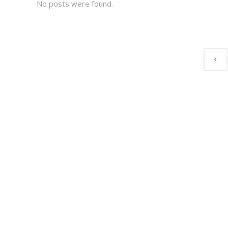
No posts were found.