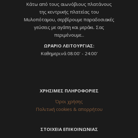
Κάτω από τους αιωνόβιους πλατάνους
της κεντρικής πλατείας του
Μυλοπόταμου, σερβίρουμε παραδοσιακές
γεύσεις με αγάπη και μεράκι. Σας
περιμένουμε...
ΩΡΑΡΙΟ ΛΕΙΤΟΥΡΓΙΑΣ:
Καθημερινά 08:00' - 24:00'
ΧΡΗΣΙΜΕΣ ΠΛΗΡΟΦΟΡΙΕΣ
Όροι χρήσης
Πολιτική cookies & απορρήτου
ΣΤΟΙΧΕΙΑ ΕΠΙΚΟΙΝΩΝΙΑΣ