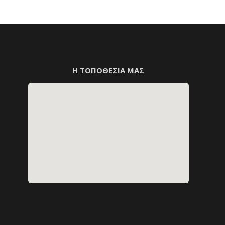
Η ΤΟΠΟΘΕΣΙΑ ΜΑΣ