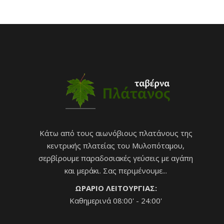
Κάτω από τους αιωνόβιους πλατάνους της
κεντρικής πλατείας του Μυλοπόταμου,
σερβίρουμε παραδοσιακές γεύσεις με αγάπη
και μεράκι. Σας περιμένουμε...
ΩΡΑΡΙΟ ΛΕΙΤΟΥΡΓΙΑΣ:
Καθημερινά 08:00' - 24:00'