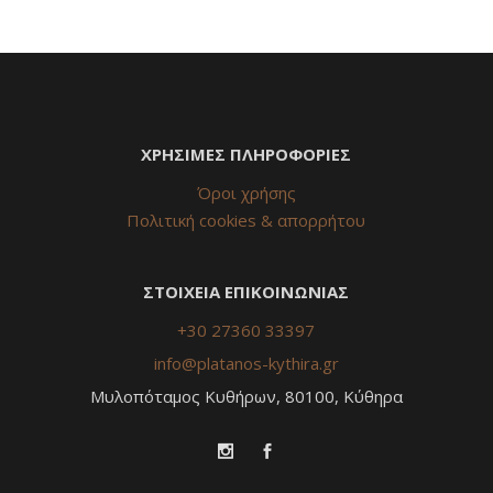
ΧΡΗΣΙΜΕΣ ΠΛΗΡΟΦΟΡΙΕΣ
Όροι χρήσης
Πολιτική cookies & απορρήτου
ΣΤΟΙΧΕΙΑ ΕΠΙΚΟΙΝΩΝΙΑΣ
+30 27360 33397
info@platanos-kythira.gr
Μυλοπόταμος Κυθήρων, 80100, Κύθηρα