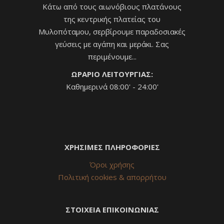
Κάτω από τους αιωνόβιους πλατάνους
της κεντρικής πλατείας του
Μυλοπόταμου, σερβίρουμε παραδοσιακές
γεύσεις με αγάπη και μεράκι. Σας
περιμένουμε...
ΩΡΑΡΙΟ ΛΕΙΤΟΥΡΓΙΑΣ:
Καθημερινά 08:00' - 24:00'
ΧΡΗΣΙΜΕΣ ΠΛΗΡΟΦΟΡΙΕΣ
Όροι χρήσης
Πολιτική cookies & απορρήτου
ΣΤΟΙΧΕΙΑ ΕΠΙΚΟΙΝΩΝΙΑΣ