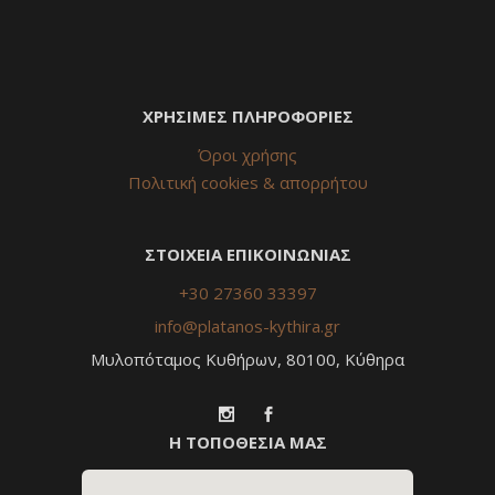
ΧΡΗΣΙΜΕΣ ΠΛΗΡΟΦΟΡΙΕΣ
Όροι χρήσης
Πολιτική cookies & απορρήτου
ΣΤΟΙΧΕΙΑ ΕΠΙΚΟΙΝΩΝΙΑΣ
+30 27360 33397
info@platanos-kythira.gr
Μυλοπόταμος Κυθήρων, 80100, Κύθηρα
Η ΤΟΠΟΘΕΣΙΑ ΜΑΣ