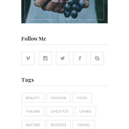
Follow Me
Tags
BEAUTY
FASHION
FOOD
ITALIAN
LIFESTYLE
LIVING
NATURE
RECIPIES
TRAVEL