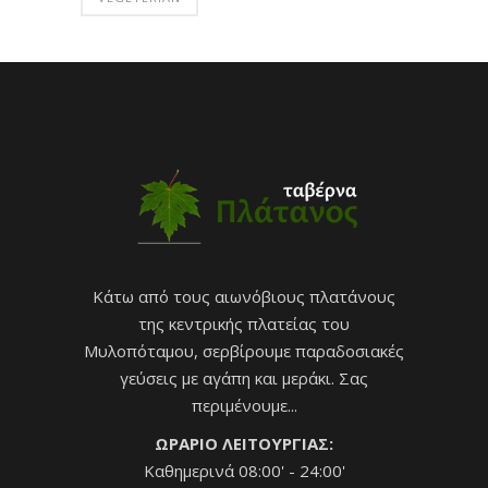
Κάτω από τους αιωνόβιους πλατάνους
της κεντρικής πλατείας του
Μυλοπόταμου, σερβίρουμε παραδοσιακές
γεύσεις με αγάπη και μεράκι. Σας
περιμένουμε...
ΩΡΑΡΙΟ ΛΕΙΤΟΥΡΓΙΑΣ:
Καθημερινά 08:00' - 24:00'