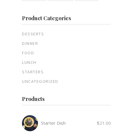
Product Categories
DESSERTS
DINNER
FOOD
LUNCH
STARTERS
UNCATEGORIZED
Products
Starter Dish
$
21.00