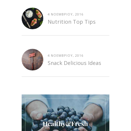
4 ΝΟΕΜΒΡΊΟΥ, 2016
Nutrition Top Tips
4 ΝΟΕΜΒΡΊΟΥ, 2016
Snack Delicious Ideas