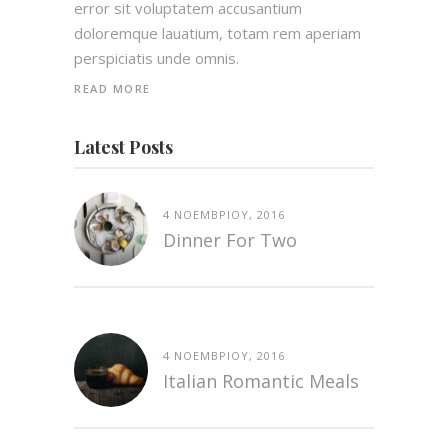
error sit voluptatem accusantium
doloremque lauatium, totam rem aperiam
perspiciatis unde omnis.
READ MORE
Latest Posts
4 ΝΟΕΜΒΡΊΟΥ, 2016
Dinner For Two
4 ΝΟΕΜΒΡΊΟΥ, 2016
Italian Romantic Meals