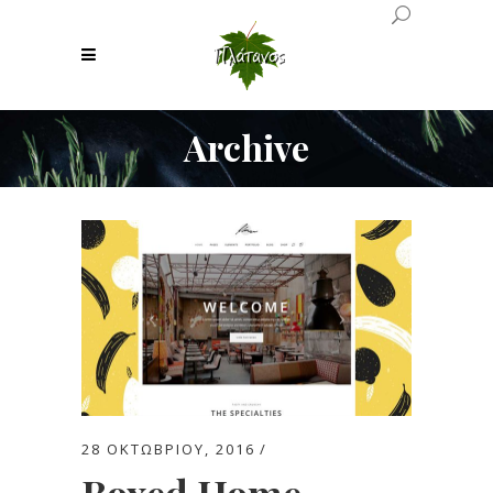
Archive
28 ΟΚΤΩΒΡΊΟΥ, 2016