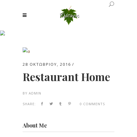
Archive
28 ΟΚΤΩΒΡΊΟΥ, 2016
Restaurant Home
BY
ADMIN
SHARE:
0 COMMENTS
About Me