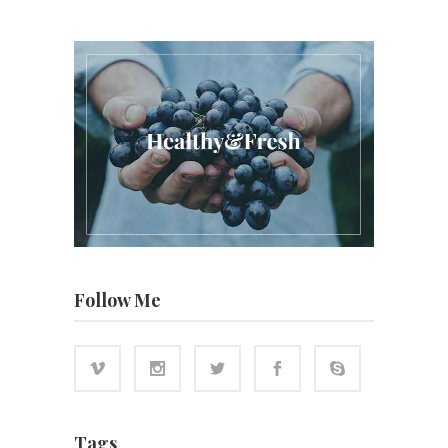
Follow Me
Tags