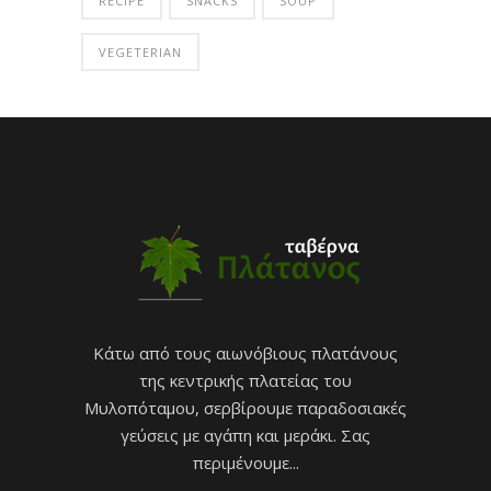
RECIPE
SNACKS
SOUP
VEGETERIAN
Κάτω από τους αιωνόβιους πλατάνους
της κεντρικής πλατείας του
Μυλοπόταμου, σερβίρουμε παραδοσιακές
γεύσεις με αγάπη και μεράκι. Σας
περιμένουμε...