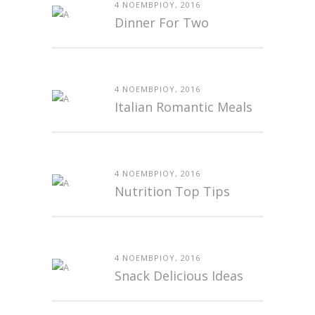
4 ΝΟΕΜΒΡΊΟΥ, 2016
Dinner For Two
4 ΝΟΕΜΒΡΊΟΥ, 2016
Italian Romantic Meals
4 ΝΟΕΜΒΡΊΟΥ, 2016
Nutrition Top Tips
4 ΝΟΕΜΒΡΊΟΥ, 2016
Snack Delicious Ideas