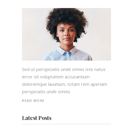
Sed ut perspiciatis unde omnis iste natus
error sit voluptatem accusantium
doloremque lauatium, totam rem aperiam
perspiciatis unde omnis.
READ MORE
Latest Posts