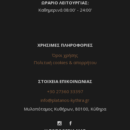
ΩΡΑΡΙΟ ΛΕΙΤΟΥΡΓΙΑΣ:
Καθημερινά 08:00' - 24:00'
ΧΡΗΣΙΜΕΣ ΠΛΗΡΟΦΟΡΙΕΣ
Όροι χρήσης
Πολιτική cookies & απορρήτου
ΣΤΟΙΧΕΙΑ ΕΠΙΚΟΙΝΩΝΙΑΣ
+30 27360 33397
info@platanos-kythira.gr
Μυλοπόταμος Κυθήρων, 80100, Κύθηρα