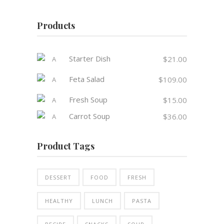
Products
Starter Dish
$
21.00
Feta Salad
$
109.00
Fresh Soup
$
15.00
Carrot Soup
$
36.00
Product Tags
DESSERT
FOOD
FRESH
HEALTHY
LUNCH
PASTA