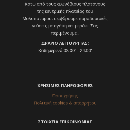
Κάτω από τους αιωνόβιους πλατάνους
της κεντρικής πλατείας του
Μυλοπόταμου, σερβίρουμε παραδοσιακές
γεύσεις με αγάπη και μεράκι. Σας
περιμένουμε...
ΩΡΑΡΙΟ ΛΕΙΤΟΥΡΓΙΑΣ:
Καθημερινά 08:00' - 24:00'
ΧΡΗΣΙΜΕΣ ΠΛΗΡΟΦΟΡΙΕΣ
Όροι χρήσης
Πολιτική cookies & απορρήτου
ΣΤΟΙΧΕΙΑ ΕΠΙΚΟΙΝΩΝΙΑΣ