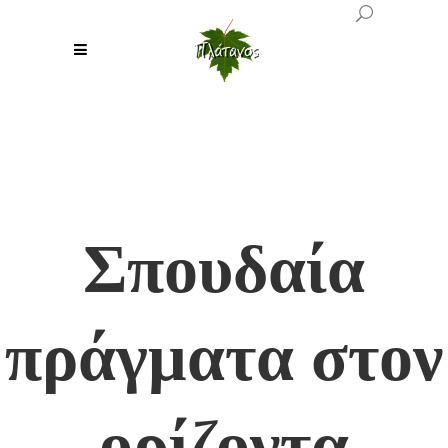
Σπουδαία
πράγματα στον
ορίζοντα