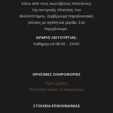
Κάτω από τους αιωνόβιους πλατάνους
της κεντρικής πλατείας του
Μυλοπόταμου, σερβίρουμε παραδοσιακές
γεύσεις με αγάπη και μεράκι. Σας
περιμένουμε...
ΩΡΑΡΙΟ ΛΕΙΤΟΥΡΓΙΑΣ:
Καθημερινά 08:00' - 24:00'
ΧΡΗΣΙΜΕΣ ΠΛΗΡΟΦΟΡΙΕΣ
Όροι χρήσης
Πολιτική cookies & απορρήτου
ΣΤΟΙΧΕΙΑ ΕΠΙΚΟΙΝΩΝΙΑΣ