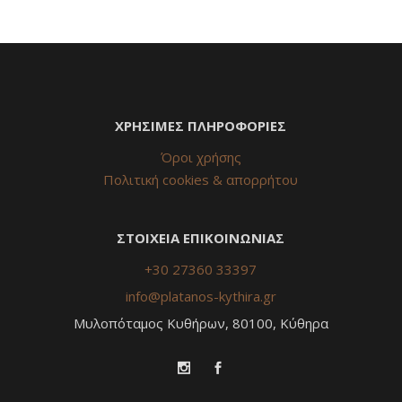
ΧΡΗΣΙΜΕΣ ΠΛΗΡΟΦΟΡΙΕΣ
Όροι χρήσης
Πολιτική cookies & απορρήτου
ΣΤΟΙΧΕΙΑ ΕΠΙΚΟΙΝΩΝΙΑΣ
+30 27360 33397
info@platanos-kythira.gr
Μυλοπόταμος Κυθήρων, 80100, Κύθηρα