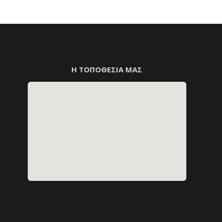
Η ΤΟΠΟΘΕΣΙΑ ΜΑΣ