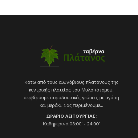
Κάτω από τους αιωνόβιους πλατάνους της
κεντρικής πλατείας του Μυλοπόταμου,
σερβίρουμε παραδοσιακές γεύσεις με αγάπη
και μεράκι. Σας περιμένουμε...
ΩΡΑΡΙΟ ΛΕΙΤΟΥΡΓΙΑΣ:
Καθημερινά 08:00' - 24:00'