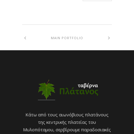
MAIN PORTFOLIO
Κάτω από τους αιωνόβιους πλατάνους
της κεντρικής πλατείας του
Μυλοπόταμου, σερβίρουμε παραδοσιακές