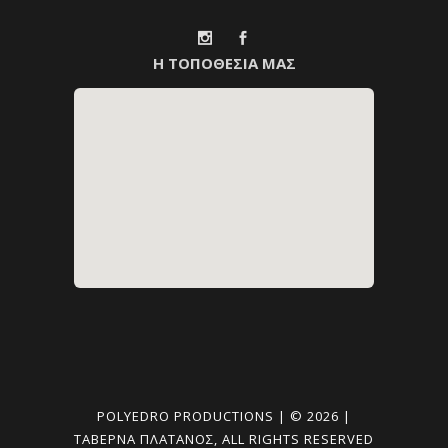
Η ΤΟΠΟΘΕΣΙΑ ΜΑΣ
POLYEDRO PRODUCTIONS | © 2026 |
ΤΑΒΈΡΝΑ ΠΛΑΤΑΝΟΣ, ALL RIGHTS RESERVED