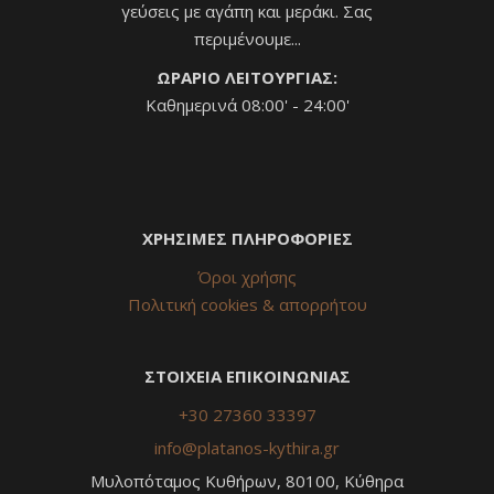
γεύσεις με αγάπη και μεράκι. Σας
περιμένουμε...
ΩΡΑΡΙΟ ΛΕΙΤΟΥΡΓΙΑΣ:
Καθημερινά 08:00' - 24:00'
ΧΡΗΣΙΜΕΣ ΠΛΗΡΟΦΟΡΙΕΣ
Όροι χρήσης
Πολιτική cookies & απορρήτου
ΣΤΟΙΧΕΙΑ ΕΠΙΚΟΙΝΩΝΙΑΣ
+30 27360 33397
info@platanos-kythira.gr
Μυλοπόταμος Κυθήρων, 80100, Κύθηρα