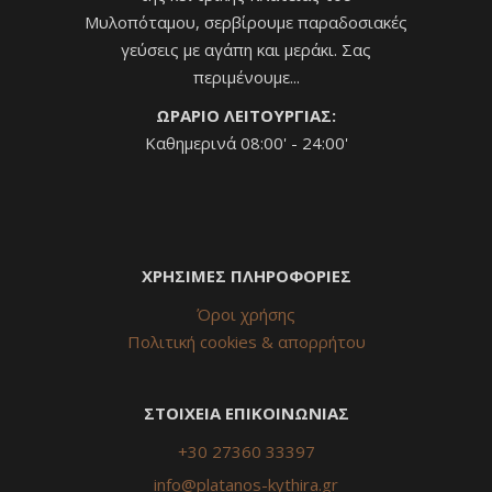
Μυλοπόταμου, σερβίρουμε παραδοσιακές
γεύσεις με αγάπη και μεράκι. Σας
περιμένουμε...
ΩΡΑΡΙΟ ΛΕΙΤΟΥΡΓΙΑΣ:
Καθημερινά 08:00' - 24:00'
ΧΡΗΣΙΜΕΣ ΠΛΗΡΟΦΟΡΙΕΣ
Όροι χρήσης
Πολιτική cookies & απορρήτου
ΣΤΟΙΧΕΙΑ ΕΠΙΚΟΙΝΩΝΙΑΣ
+30 27360 33397
info@platanos-kythira.gr