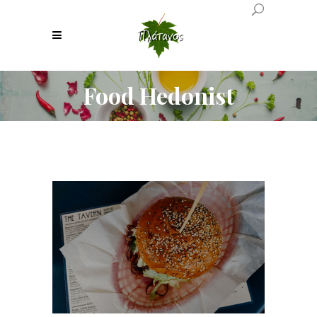
Food Hedonist