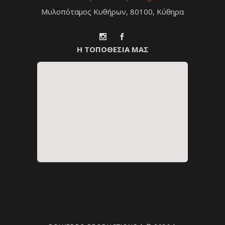
Μυλοπόταμος Κυθήρων, 80100, Κύθηρα
Η ΤΟΠΟΘΕΣΙΑ ΜΑΣ