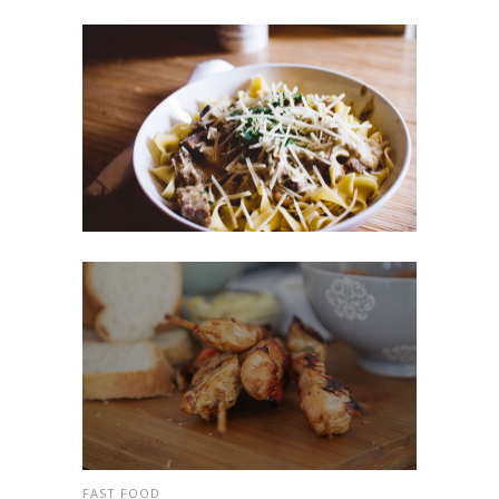
FAST FOOD