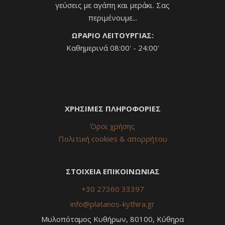
γεύσεις με αγάπη και μεράκι. Σας
περιμένουμε...
ΩΡΑΡΙΟ ΛΕΙΤΟΥΡΓΙΑΣ:
Καθημερινά 08:00' - 24:00'
ΧΡΗΣΙΜΕΣ ΠΛΗΡΟΦΟΡΙΕΣ
Όροι χρήσης
Πολιτική cookies & απορρήτου
ΣΤΟΙΧΕΙΑ ΕΠΙΚΟΙΝΩΝΙΑΣ
+30 27360 33397
info@platanos-kythira.gr
Μυλοπόταμος Κυθήρων, 80100, Κύθηρα