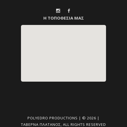
Η ΤΟΠΟΘΕΣΙΑ ΜΑΣ
POLYEDRO PRODUCTIONS | © 2026 |
ΤΑΒΈΡΝΑ ΠΛΑΤΑΝΟΣ, ALL RIGHTS RESERVED