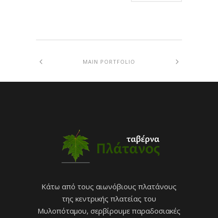
MAIN PORTFOLIO
Κάτω από τους αιωνόβιους πλατάνους
της κεντρικής πλατείας του
Μυλοπόταμου, σερβίρουμε παραδοσιακές